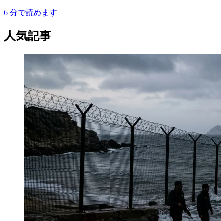
6
分で読めます
人気記事