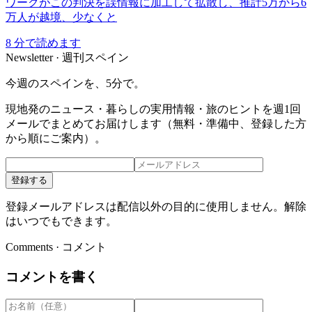
ワークがこの判決を誤情報に加工して拡散し、推計5万から6
万人が越境、少なくと
8
分で読めます
Newsletter · 週刊スペイン
今週のスペインを、5分で。
現地発のニュース・暮らしの実用情報・旅のヒントを週1回
メールでまとめてお届けします（無料・準備中、登録した方
から順にご案内）。
登録する
登録メールアドレスは配信以外の目的に使用しません。解除
はいつでもできます。
Comments · コメント
コメントを書く