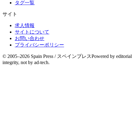
タグ一覧
サイト
求人情報
サイトについて
お問い合わせ
プライバシーポリシー
© 2005–
2026
Spain Press / スペインプレス
Powered by editorial
integrity, not by ad-tech.