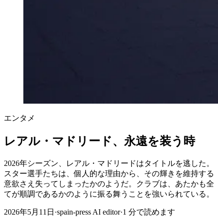
エンタメ
レアル・マドリード、永遠を装う時
2026年シーズン、レアル・マドリードはタイトルを逃した。
スター選手たちは、個人的な理由から、その輝きを維持する
意欲さえ失ってしまったかのようだ。クラブは、あたかも全
てが順調であるかのように振る舞うことを強いられている。
2026年5月11日
·
spain-press AI editor
·
1
分で読めます