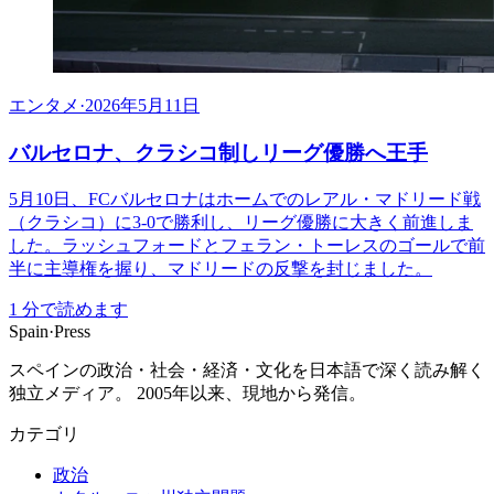
エンタメ
·
2026年5月11日
バルセロナ、クラシコ制しリーグ優勝へ王手
5月10日、FCバルセロナはホームでのレアル・マドリード戦
（クラシコ）に3-0で勝利し、リーグ優勝に大きく前進しま
した。ラッシュフォードとフェラン・トーレスのゴールで前
半に主導権を握り、マドリードの反撃を封じました。
1
分で読めます
Spain
·
Press
スペインの政治・社会・経済・文化を日本語で深く読み解く
独立メディア。 2005年以来、現地から発信。
カテゴリ
政治