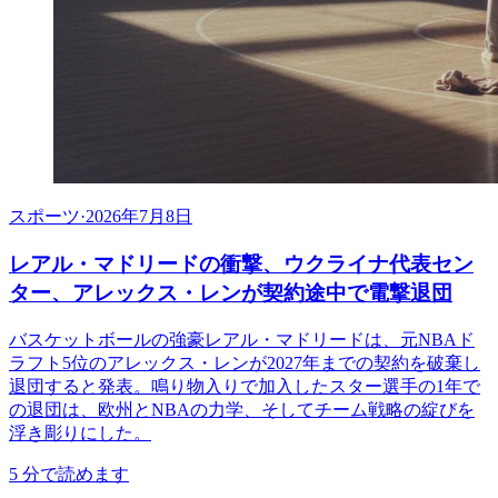
スポーツ
·
2026年7月8日
レアル・マドリードの衝撃、ウクライナ代表セン
ター、アレックス・レンが契約途中で電撃退団
バスケットボールの強豪レアル・マドリードは、元NBAド
ラフト5位のアレックス・レンが2027年までの契約を破棄し
退団すると発表。鳴り物入りで加入したスター選手の1年で
の退団は、欧州とNBAの力学、そしてチーム戦略の綻びを
浮き彫りにした。
5
分で読めます