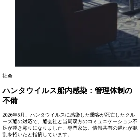
社会
ハンタウイルス船内感染：管理体制の
不備
2026年5月、ハンタウイルスに感染した乗客が死亡したクル
ーズ船の対応で、船会社と当局双方のコミュニケーション不
足が浮き彫りになりました。専門家は、情報共有の遅れが混
乱を招いたと指摘しています。