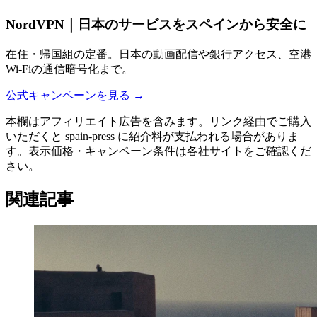
NordVPN｜日本のサービスをスペインから安全に
在住・帰国組の定番。日本の動画配信や銀行アクセス、空港
Wi-Fiの通信暗号化まで。
公式キャンペーンを見る
→
本欄はアフィリエイト広告を含みます。リンク経由でご購入
いただくと spain-press に紹介料が支払われる場合がありま
す。表示価格・キャンペーン条件は各社サイトをご確認くだ
さい。
関連記事