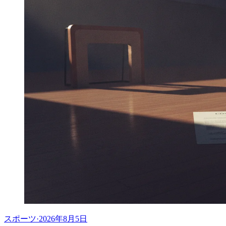
スポーツ
·
2026年8月5日