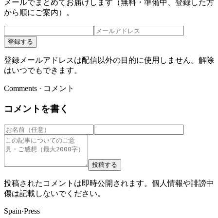
メールでまとめてお届けします（無料・準備中、登録した方
から順にご案内）。
登録する
登録メールアドレスは配信以外の目的に使用しません。解除
はいつでもできます。
Comments · コメント
コメントを書く
投稿する
投稿されたコメントは即時公開されます。個人情報や誹謗中
傷は記載しないでください。
Spain
·
Press