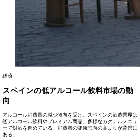
経済
スペインの低アルコール飲料市場の動
向
アルコール消費量の減少傾向を受け、スペインの酒造業界は
低アルコール飲料やプレミアム商品、多様なカクテルメニュ
ーで対応を進めている。消費者の健康志向の高まりが背景に
ある。