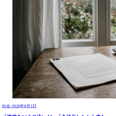
社会
·
2026年8月1日