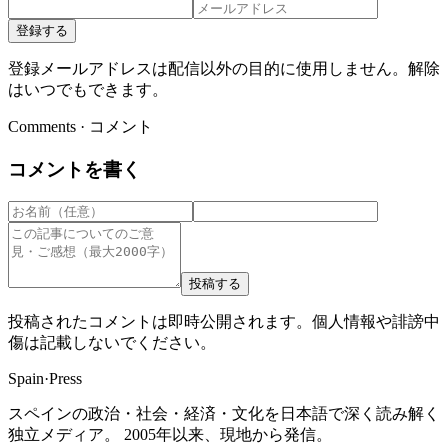
登録する
登録メールアドレスは配信以外の目的に使用しません。解除
はいつでもできます。
Comments · コメント
コメントを書く
投稿する
投稿されたコメントは即時公開されます。個人情報や誹謗中
傷は記載しないでください。
Spain
·
Press
スペインの政治・社会・経済・文化を日本語で深く読み解く
独立メディア。 2005年以来、現地から発信。