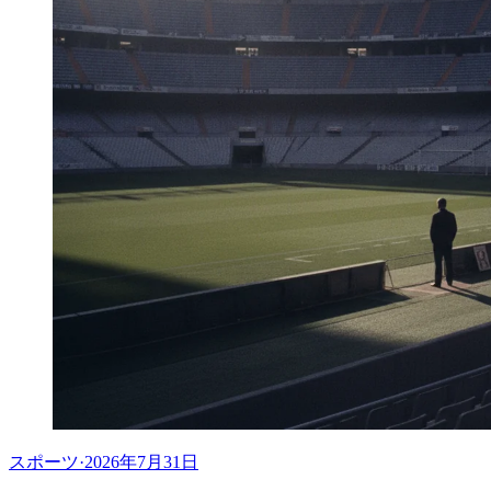
スポーツ
·
2026年7月31日