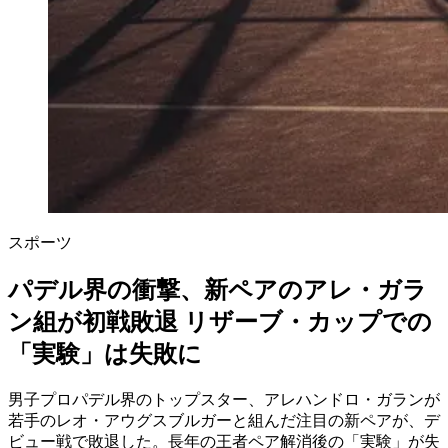
スポーツ
パデル界の衝撃、新ペアのアレ・ガラ
ン組が初戦敗退 リザーブ・カップでの
「実験」は失敗に
男子プロパデル界のトップスター、アレハンドロ・ガランが
若手のレオ・アウグスブルガーと組んだ注目の新ペアが、デ
ビュー戦で敗退した。長年の王者ペア解消後の「実験」が失