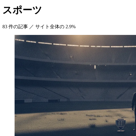
スポーツ
83
件の記事 ／ サイト全体の
2.9
%