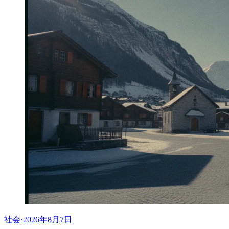
社会
·
2026年8月7日