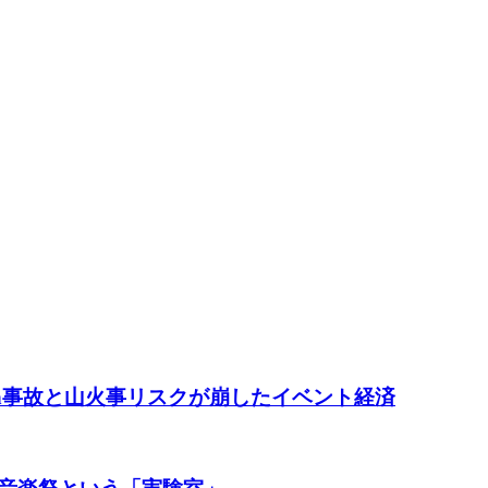
ach事故と山火事リスクが崩したイベント経済