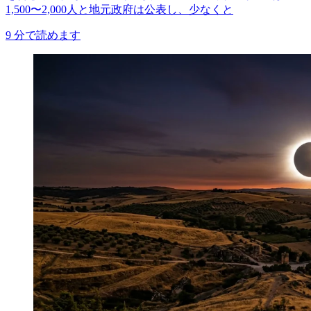
1,500〜2,000人と地元政府は公表し、少なくと
9
分で読めます