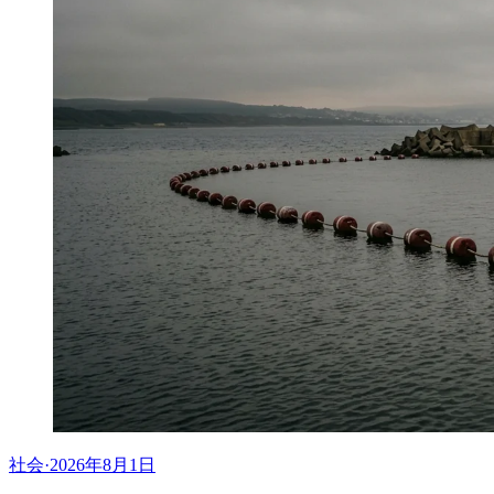
社会
·
2026年8月1日