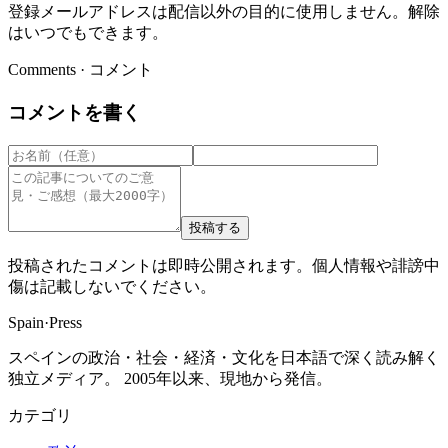
登録メールアドレスは配信以外の目的に使用しません。解除
はいつでもできます。
Comments · コメント
コメントを書く
投稿する
投稿されたコメントは即時公開されます。個人情報や誹謗中
傷は記載しないでください。
Spain
·
Press
スペインの政治・社会・経済・文化を日本語で深く読み解く
独立メディア。 2005年以来、現地から発信。
カテゴリ