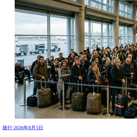
旅行
·
2026年8月5日