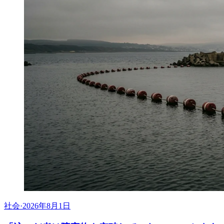
社会
·
2026年8月1日