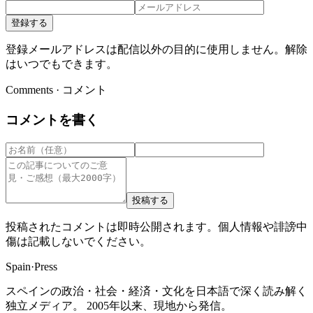
登録する
登録メールアドレスは配信以外の目的に使用しません。解除
はいつでもできます。
Comments · コメント
コメントを書く
投稿する
投稿されたコメントは即時公開されます。個人情報や誹謗中
傷は記載しないでください。
Spain
·
Press
スペインの政治・社会・経済・文化を日本語で深く読み解く
独立メディア。 2005年以来、現地から発信。