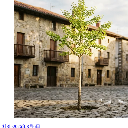
社会
·
2026年8月6日