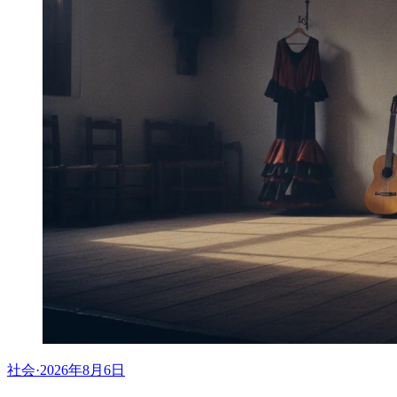
社会
·
2026年8月6日