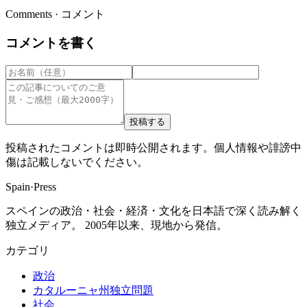
Comments · コメント
コメントを書く
投稿する
投稿されたコメントは即時公開されます。個人情報や誹謗中
傷は記載しないでください。
Spain
·
Press
スペインの政治・社会・経済・文化を日本語で深く読み解く
独立メディア。 2005年以来、現地から発信。
カテゴリ
政治
カタルーニャ州独立問題
社会