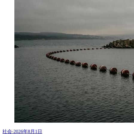
社会
·
2026年8月1日