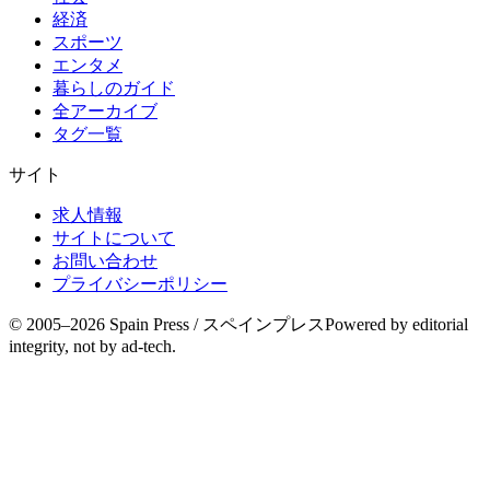
経済
スポーツ
エンタメ
暮らしのガイド
全アーカイブ
タグ一覧
サイト
求人情報
サイトについて
お問い合わせ
プライバシーポリシー
© 2005–
2026
Spain Press / スペインプレス
Powered by editorial
integrity, not by ad-tech.