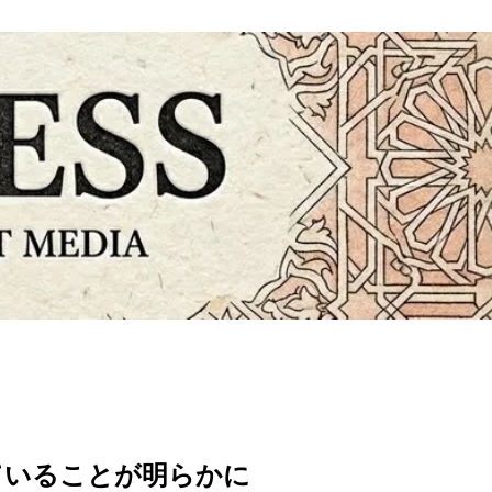
していることが明らかに