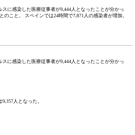
に感染した医療従事者が9,444人となったことが分かっ
とのこと。 スペインでは24時間で7,871人の感染者が増加。
に感染した医療従事者が9,444人となったことが分かっ
9,357人となった。