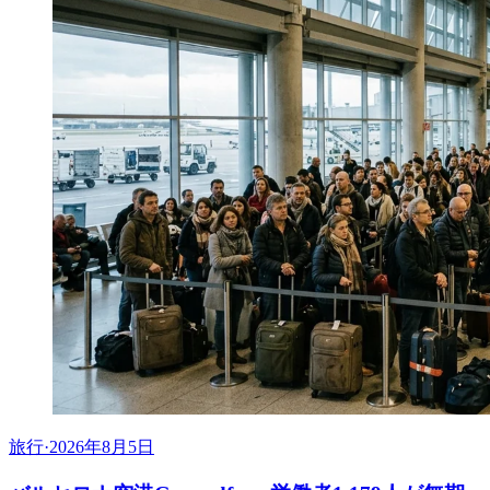
旅行
·
2026年8月5日