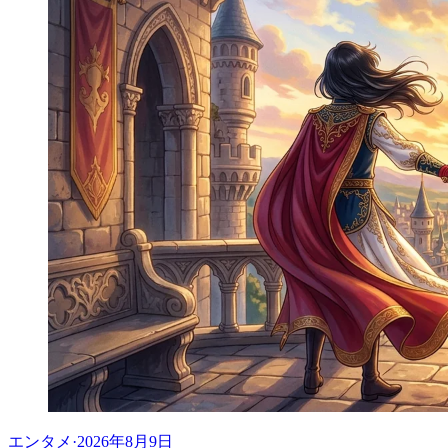
エンタメ
·
2026年8月9日