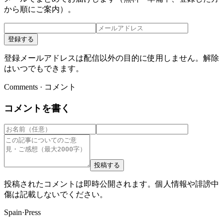
から順にご案内）。
登録する
登録メールアドレスは配信以外の目的に使用しません。解除
はいつでもできます。
Comments · コメント
コメントを書く
投稿する
投稿されたコメントは即時公開されます。個人情報や誹謗中
傷は記載しないでください。
Spain
·
Press