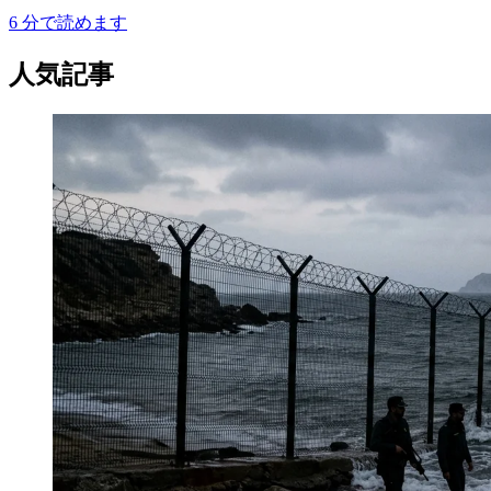
6
分で読めます
人気記事