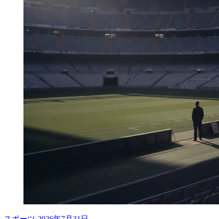
スポーツ
·
2026年7月31日