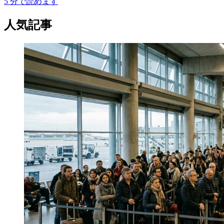
5
分で読めます
人気記事