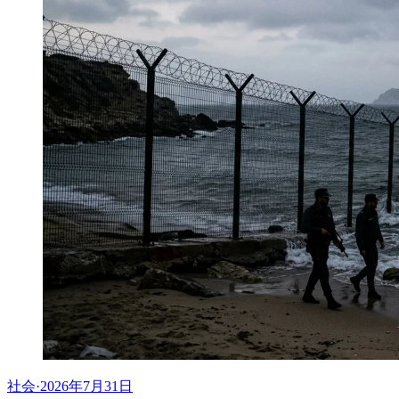
社会
·
2026年7月31日