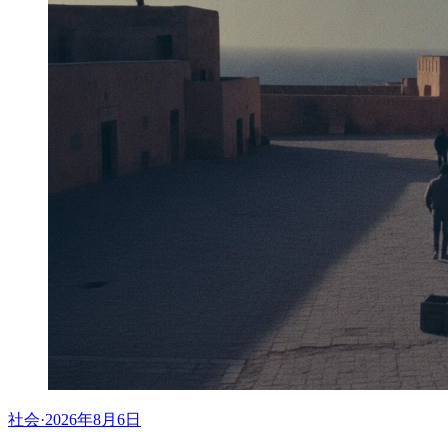
社会
·
2026年8月6日