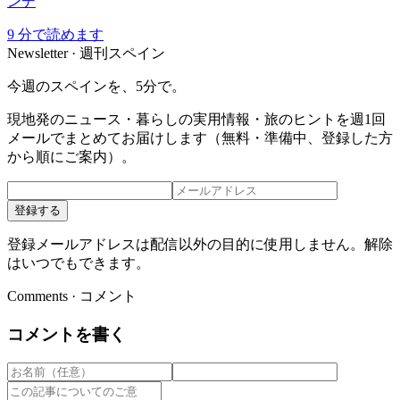
ンデ
9
分で読めます
Newsletter · 週刊スペイン
今週のスペインを、5分で。
現地発のニュース・暮らしの実用情報・旅のヒントを週1回
メールでまとめてお届けします（無料・準備中、登録した方
から順にご案内）。
登録する
登録メールアドレスは配信以外の目的に使用しません。解除
はいつでもできます。
Comments · コメント
コメントを書く