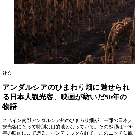
社会
アンダルシアのひまわり畑に魅せられ
る日本人観光客、映画が紡いだ50年の
物語
スペイン南部アンダルシア州のひまわり畑が、一部の日本人
観光客にとって特別な目的地となっている。その起源は1970
年の映画にまで遡る。パンデミックを経て、このニッチな観