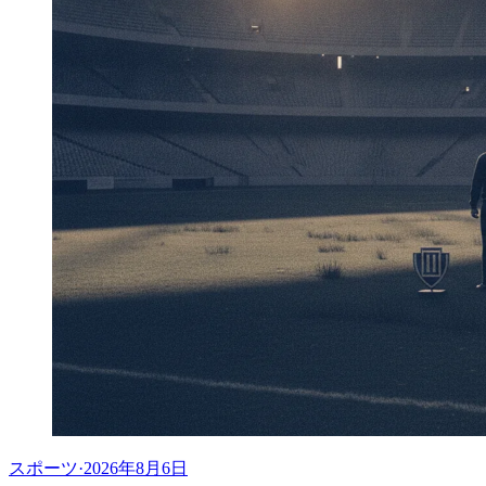
スポーツ
·
2026年8月6日