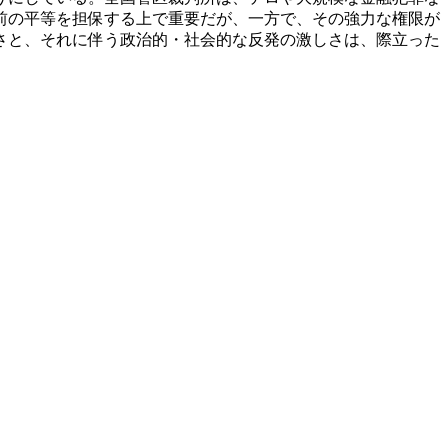
前の平等を担保する上で重要だが、一方で、その強力な権限が
さと、それに伴う政治的・社会的な反発の激しさは、際立った