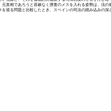
。元首相であろうと容赦なく捜査のメスを入れる姿勢は、法の
ネを巡る問題と比較したとき、スペインの司法の踏み込みの深