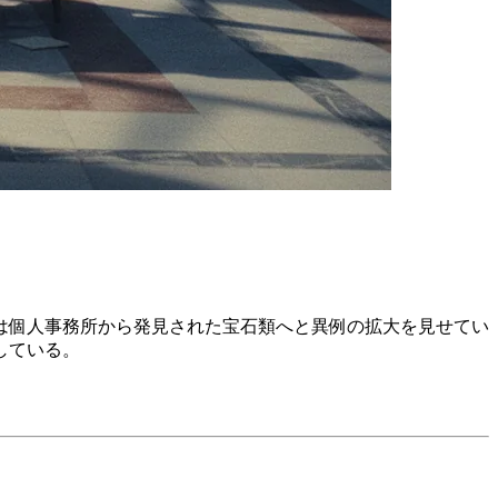
は個人事務所から発見された宝石類へと異例の拡大を見せてい
している。