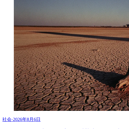
社会
·
2026年8月6日