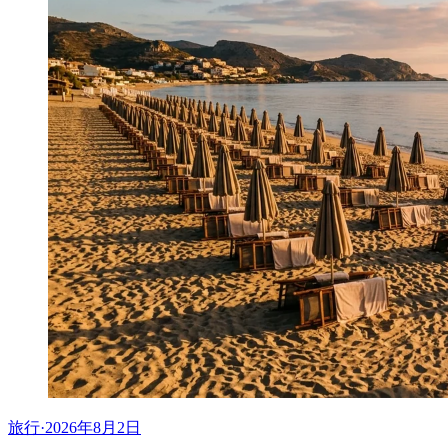
旅行
·
2026年8月2日