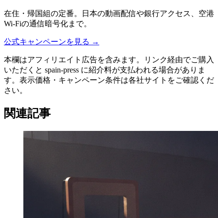
在住・帰国組の定番。日本の動画配信や銀行アクセス、空港
Wi-Fiの通信暗号化まで。
公式キャンペーンを見る
→
本欄はアフィリエイト広告を含みます。リンク経由でご購入
いただくと spain-press に紹介料が支払われる場合がありま
す。表示価格・キャンペーン条件は各社サイトをご確認くだ
さい。
関連記事