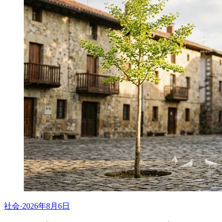
社会
·
2026年8月6日