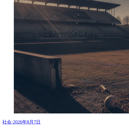
社会
·
2026年8月7日