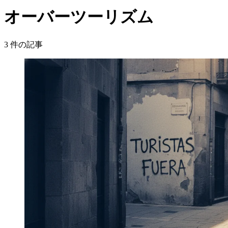
オーバーツーリズム
3
件の記事