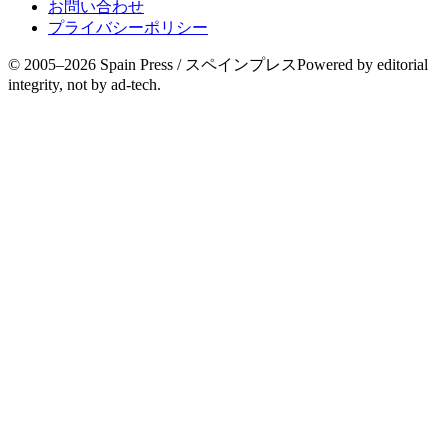
お問い合わせ
プライバシーポリシー
© 2005–
2026
Spain Press / スペインプレス
Powered by editorial
integrity, not by ad-tech.