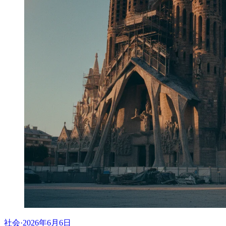
社会
·
2026年6月6日