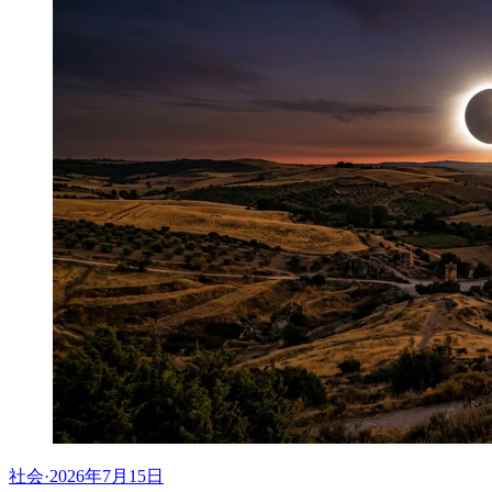
社会
·
2026年7月15日