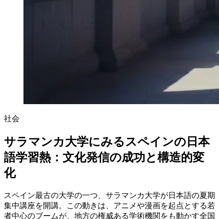
社会
サラマンカ大学にみるスペインの日本
語学習熱：文化発信の成功と構造的変
化
スペイン最古の大学の一つ、サラマンカ大学が日本語の夏期
集中講座を開講。この動きは、アニメや漫画を起点とする若
者中心のブームが、地方の権威ある学術機関をも動かす全国