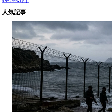
5
分で読めます
人気記事