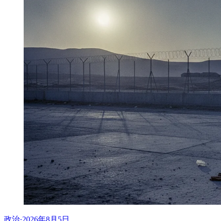
政治
·
2026年8月5日