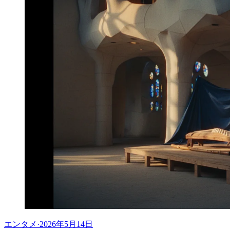
エンタメ
·
2026年5月14日