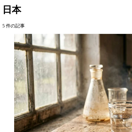
日本
5
件の記事