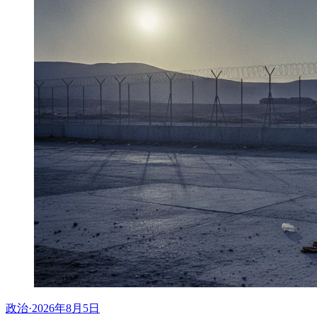
政治
·
2026年8月5日