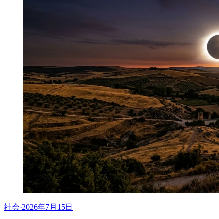
社会
·
2026年7月15日