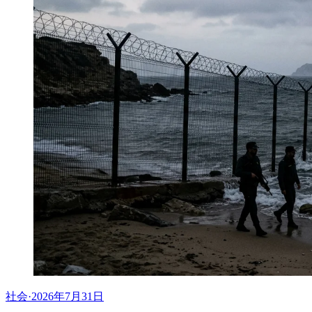
社会
·
2026年7月31日