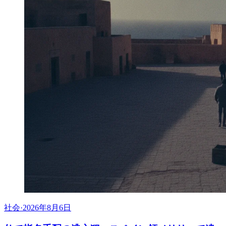
社会
·
2026年8月6日