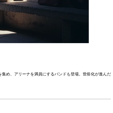
を集め、アリーナを満員にするバンドも登場。世俗化が進んだ