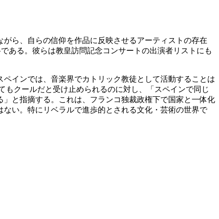
ながら、自らの信仰を作品に反映させるアーティストの存在
代表格である。彼らは教皇訪問記念コンサートの出演者リストにも
「スペインでは、音楽界でカトリック教徒として活動することは
てもクールだと受け止められるのに対し、「スペインで同じ
る」と指摘する。これは、フランコ独裁政権下で国家と一体化
はない。特にリベラルで進歩的とされる文化・芸術の世界で