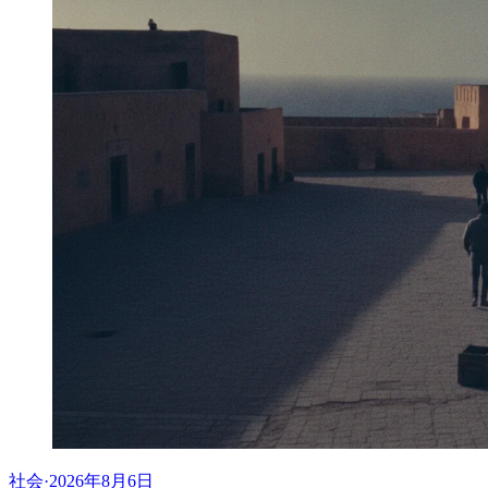
社会
·
2026年8月6日