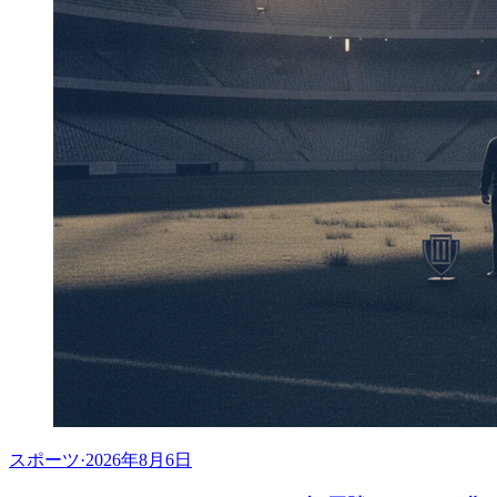
スポーツ
·
2026年8月6日