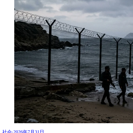
社会
·
2026年7月31日