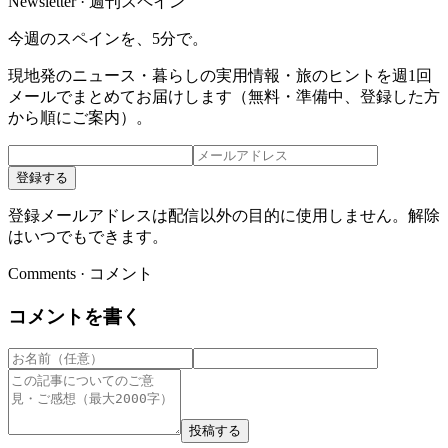
Newsletter · 週刊スペイン
今週のスペインを、5分で。
現地発のニュース・暮らしの実用情報・旅のヒントを週1回
メールでまとめてお届けします（無料・準備中、登録した方
から順にご案内）。
登録する
登録メールアドレスは配信以外の目的に使用しません。解除
はいつでもできます。
Comments · コメント
コメントを書く
投稿する