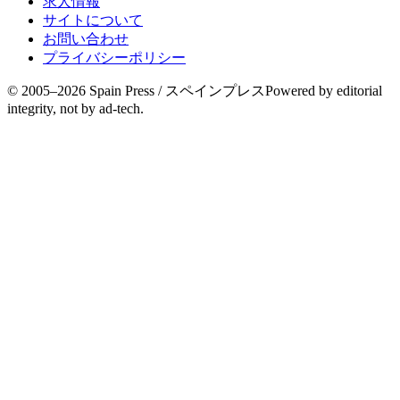
求人情報
サイトについて
お問い合わせ
プライバシーポリシー
© 2005–
2026
Spain Press / スペインプレス
Powered by editorial
integrity, not by ad-tech.