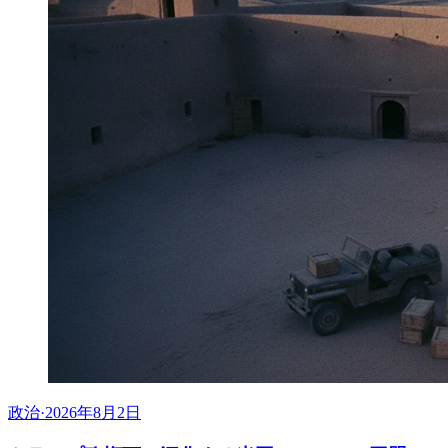
政治
·
2026年8月2日