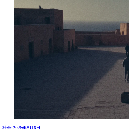
社会
·
2026年8月6日