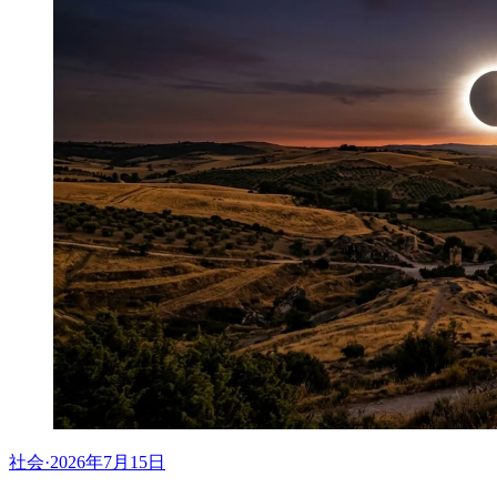
社会
·
2026年7月15日