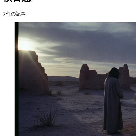
3
件の記事