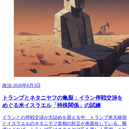
政治
·
2026年6月3日
トランプとネタニヤフの亀裂：イラン停戦交渉を
めぐる米イスラエル「特殊関係」の試練
イランとの停戦交渉が大詰めを迎える中、トランプ米大統領
とイスラエルのネタニヤフ首相の対立が表面化している。報