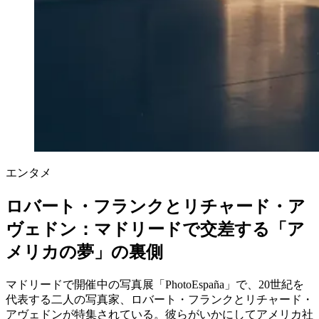
エンタメ
ロバート・フランクとリチャード・ア
ヴェドン：マドリードで交差する「ア
メリカの夢」の裏側
マドリードで開催中の写真展「PhotoEspaña」で、20世紀を
代表する二人の写真家、ロバート・フランクとリチャード・
アヴェドンが特集されている。彼らがいかにしてアメリカ社