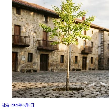
社会
·
2026年8月6日