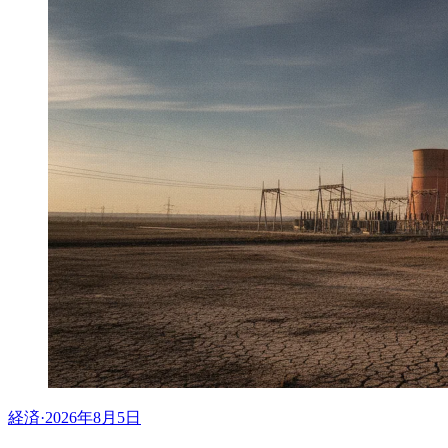
経済
·
2026年8月5日