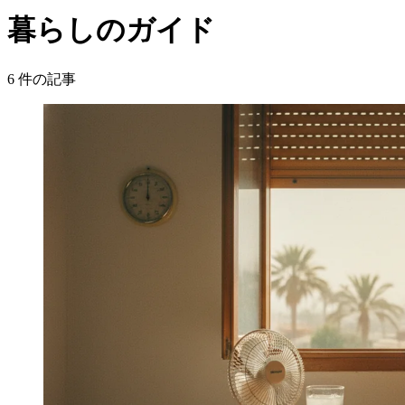
暮らしのガイド
6
件の記事