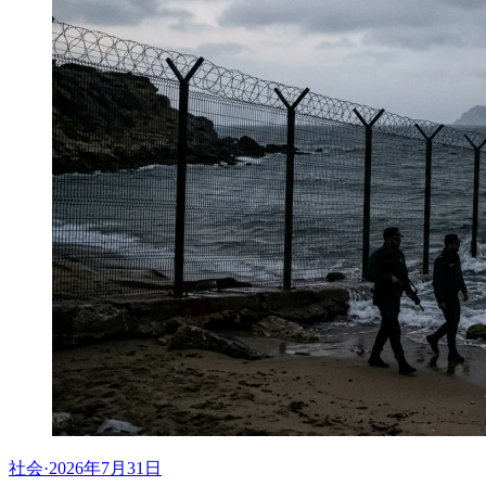
社会
·
2026年7月31日