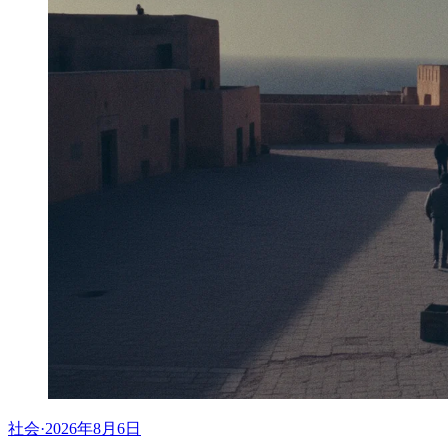
社会
·
2026年8月6日