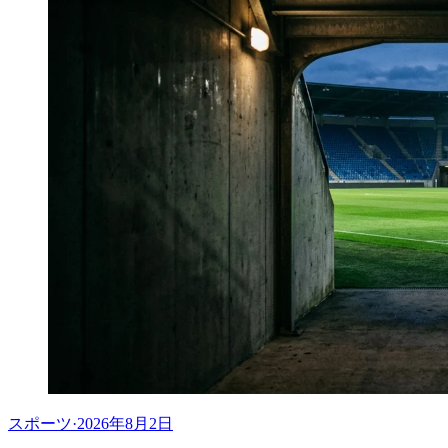
スポーツ
·
2026年8月2日