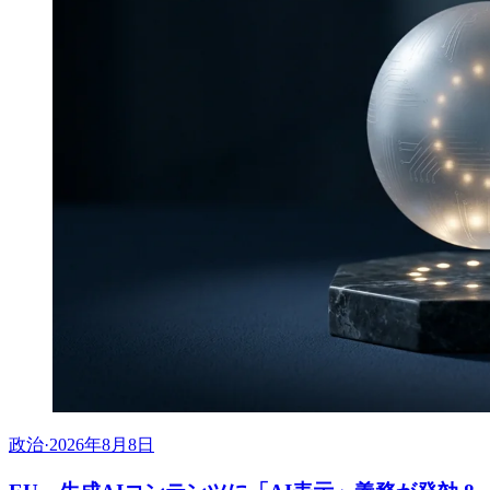
政治
·
2026年8月8日