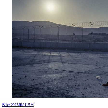
政治
·
2026年8月5日