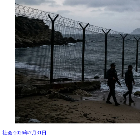
社会
·
2026年7月31日