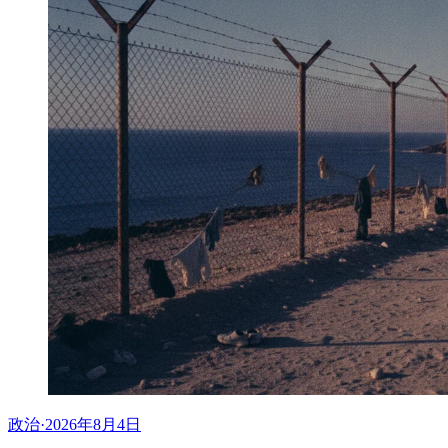
政治
·
2026年8月4日