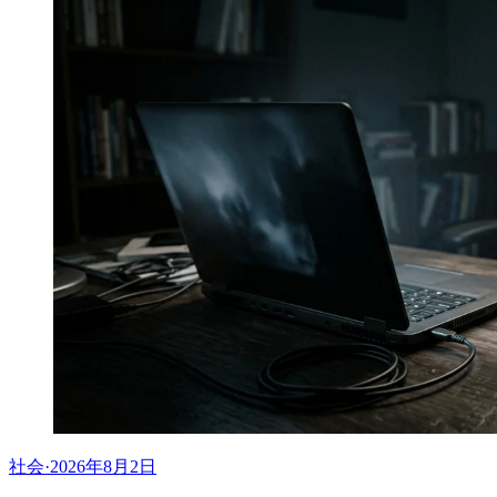
社会
·
2026年8月2日