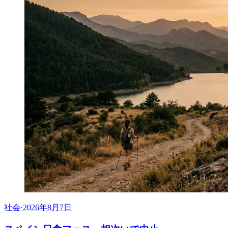
社会
·
2026年8月7日