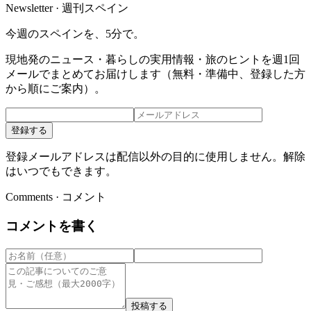
Newsletter · 週刊スペイン
今週のスペインを、5分で。
現地発のニュース・暮らしの実用情報・旅のヒントを週1回
メールでまとめてお届けします（無料・準備中、登録した方
から順にご案内）。
登録する
登録メールアドレスは配信以外の目的に使用しません。解除
はいつでもできます。
Comments · コメント
コメントを書く
投稿する