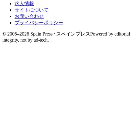
求人情報
サイトについて
お問い合わせ
プライバシーポリシー
© 2005–
2026
Spain Press / スペインプレス
Powered by editorial
integrity, not by ad-tech.