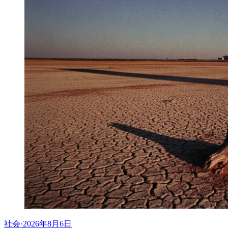
社会
·
2026年8月6日