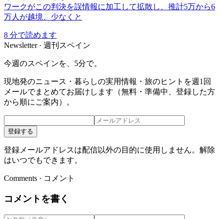
ワークがこの判決を誤情報に加工して拡散し、推計5万から6
万人が越境、少なくと
8
分で読めます
Newsletter · 週刊スペイン
今週のスペインを、5分で。
現地発のニュース・暮らしの実用情報・旅のヒントを週1回
メールでまとめてお届けします（無料・準備中、登録した方
から順にご案内）。
登録する
登録メールアドレスは配信以外の目的に使用しません。解除
はいつでもできます。
Comments · コメント
コメントを書く