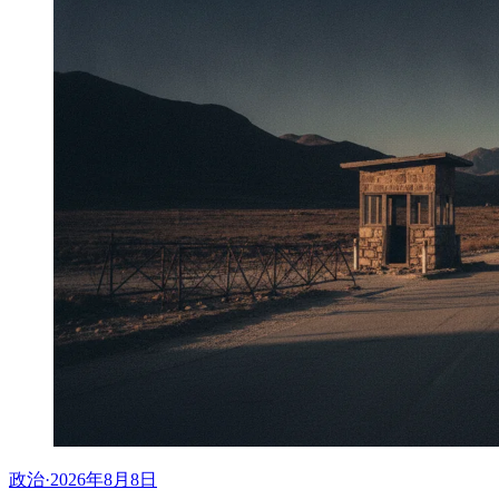
政治
·
2026年8月8日