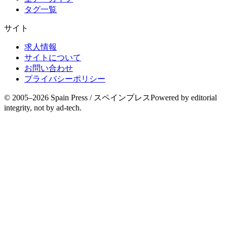
タグ一覧
サイト
求人情報
サイトについて
お問い合わせ
プライバシーポリシー
© 2005–
2026
Spain Press / スペインプレス
Powered by editorial
integrity, not by ad-tech.