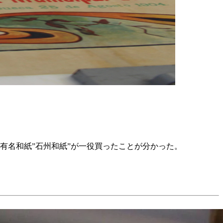
有名和紙”石州和紙”が一役買ったことが分かった。