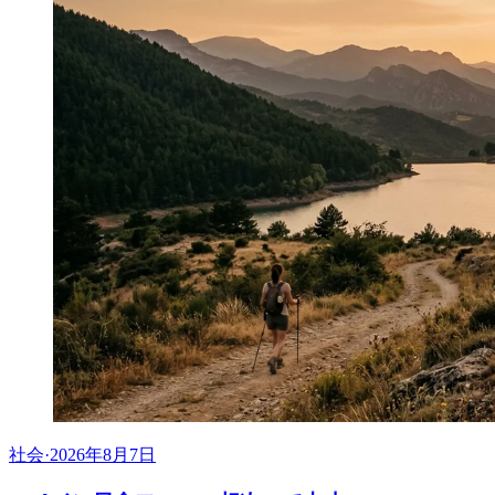
社会
·
2026年8月7日