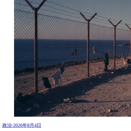
政治
·
2026年8月4日