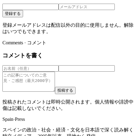
登録する
登録メールアドレスは配信以外の目的に使用しません。解除
はいつでもできます。
Comments · コメント
コメントを書く
投稿する
投稿されたコメントは即時公開されます。個人情報や誹謗中
傷は記載しないでください。
Spain
·
Press
スペインの政治・社会・経済・文化を日本語で深く読み解く