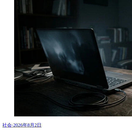
社会
·
2026年8月2日