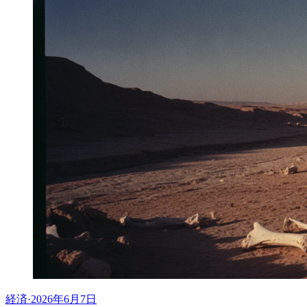
経済
·
2026年6月7日