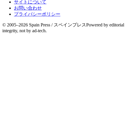
サイトについて
お問い合わせ
プライバシーポリシー
© 2005–
2026
Spain Press / スペインプレス
Powered by editorial
integrity, not by ad-tech.