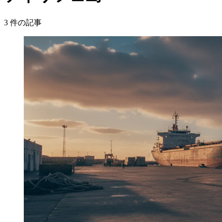
3
件の記事