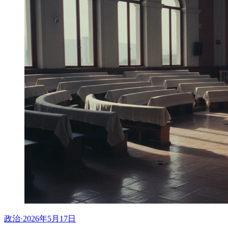
政治
·
2026年5月17日