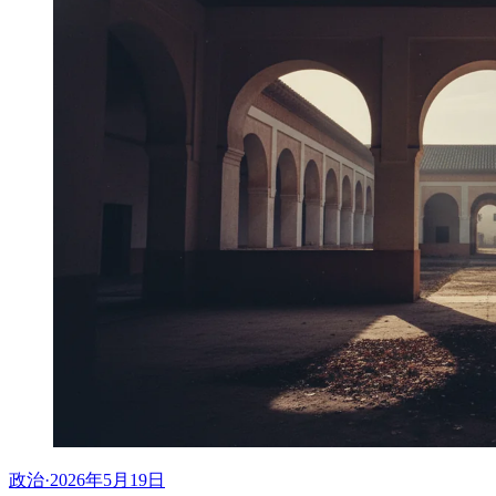
政治
·
2026年5月19日