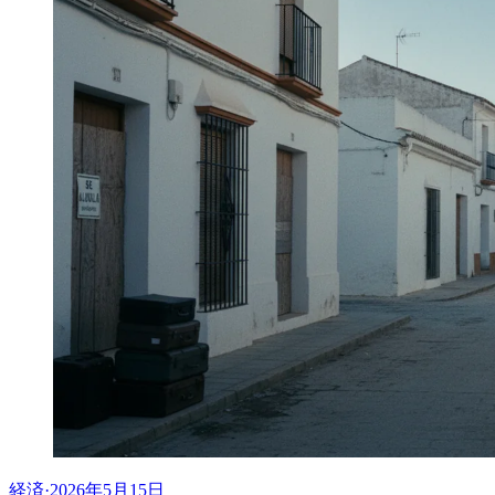
経済
·
2026年5月15日