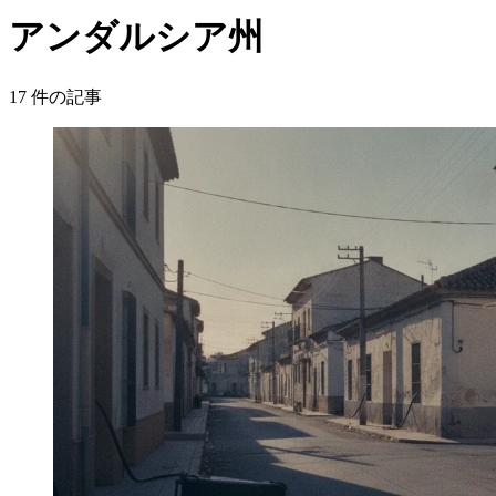
アンダルシア州
17
件の記事