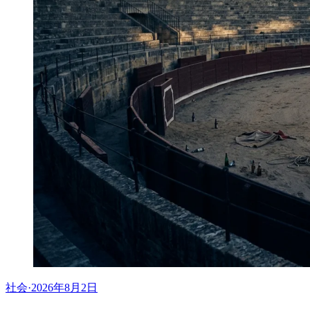
社会
·
2026年8月2日