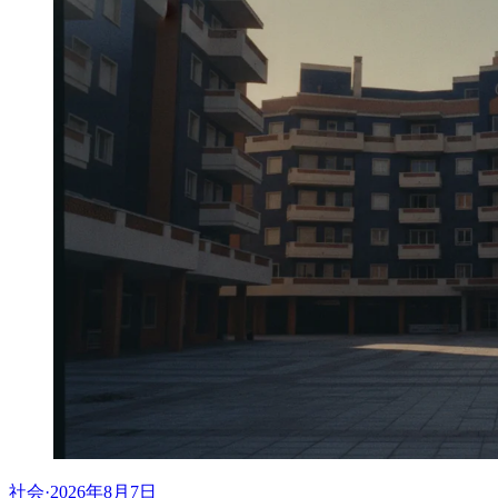
社会
·
2026年8月7日