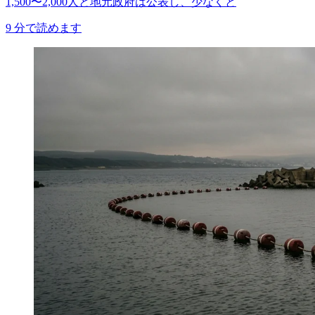
1,500〜2,000人と地元政府は公表し、少なくと
9
分で読めます