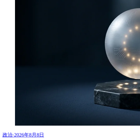
政治
·
2026年8月8日