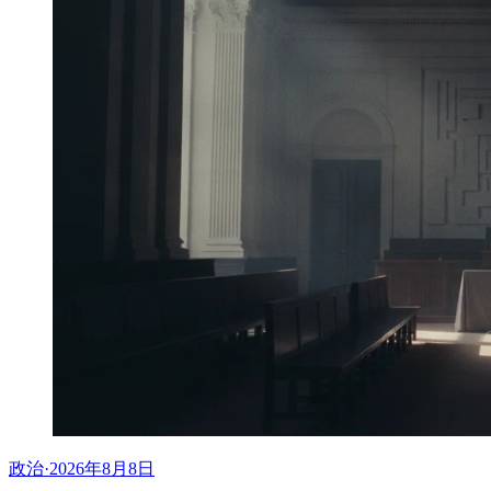
政治
·
2026年8月8日