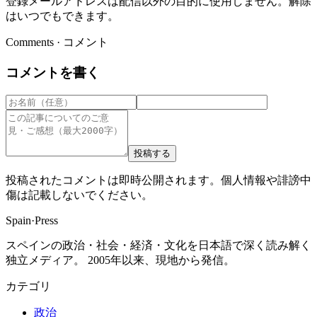
登録メールアドレスは配信以外の目的に使用しません。解除
はいつでもできます。
Comments · コメント
コメントを書く
投稿する
投稿されたコメントは即時公開されます。個人情報や誹謗中
傷は記載しないでください。
Spain
·
Press
スペインの政治・社会・経済・文化を日本語で深く読み解く
独立メディア。 2005年以来、現地から発信。
カテゴリ
政治