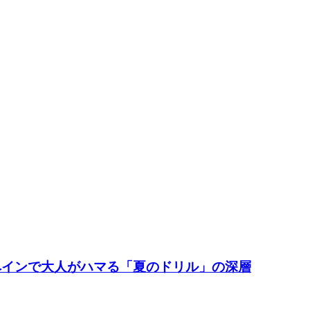
ペインで大人がハマる「夏のドリル」の深層