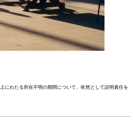
以上にわたる所在不明の期間について、依然として説明責任を