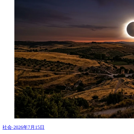
社会
·
2026年7月15日