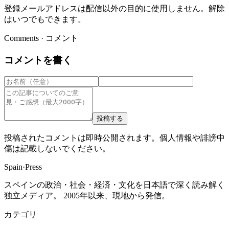
登録メールアドレスは配信以外の目的に使用しません。解除
はいつでもできます。
Comments · コメント
コメントを書く
投稿する
投稿されたコメントは即時公開されます。個人情報や誹謗中
傷は記載しないでください。
Spain
·
Press
スペインの政治・社会・経済・文化を日本語で深く読み解く
独立メディア。 2005年以来、現地から発信。
カテゴリ