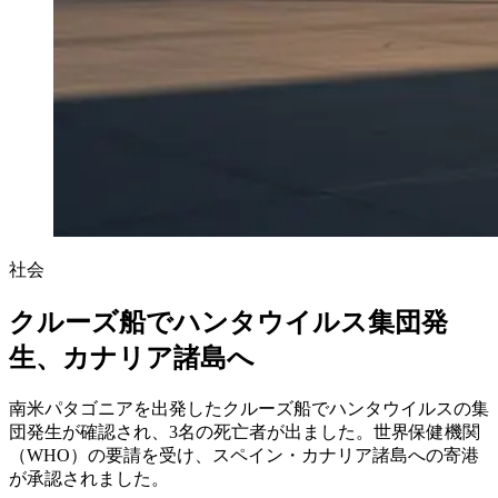
社会
クルーズ船でハンタウイルス集団発
生、カナリア諸島へ
南米パタゴニアを出発したクルーズ船でハンタウイルスの集
団発生が確認され、3名の死亡者が出ました。世界保健機関
（WHO）の要請を受け、スペイン・カナリア諸島への寄港
が承認されました。