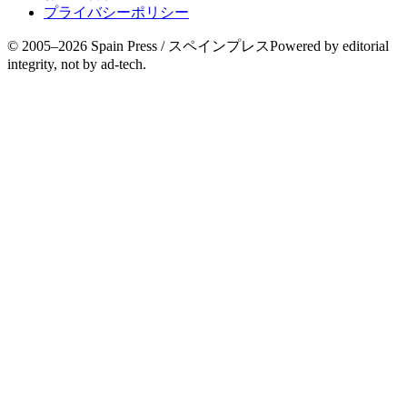
プライバシーポリシー
© 2005–
2026
Spain Press / スペインプレス
Powered by editorial
integrity, not by ad-tech.