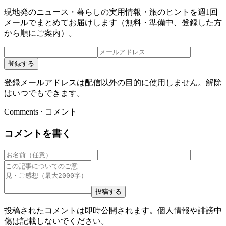
現地発のニュース・暮らしの実用情報・旅のヒントを週1回
メールでまとめてお届けします（無料・準備中、登録した方
から順にご案内）。
登録する
登録メールアドレスは配信以外の目的に使用しません。解除
はいつでもできます。
Comments · コメント
コメントを書く
投稿する
投稿されたコメントは即時公開されます。個人情報や誹謗中
傷は記載しないでください。