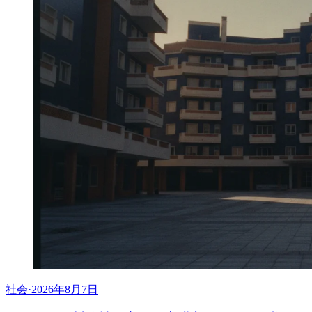
社会
·
2026年8月7日